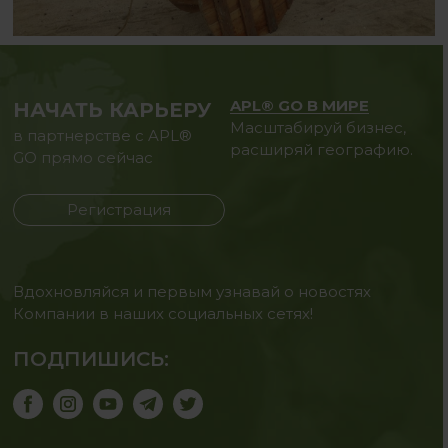
APL® GO В МИРЕ
НАЧАТЬ КАРЬЕРУ
Масштабируй бизнес,
в партнерстве с APL®
расширяй географию.
GO прямо сейчас
Регистрация
Вдохновляйся и первым узнавай о новостях
Компании в наших социальных сетях!
ПОДПИШИСЬ: