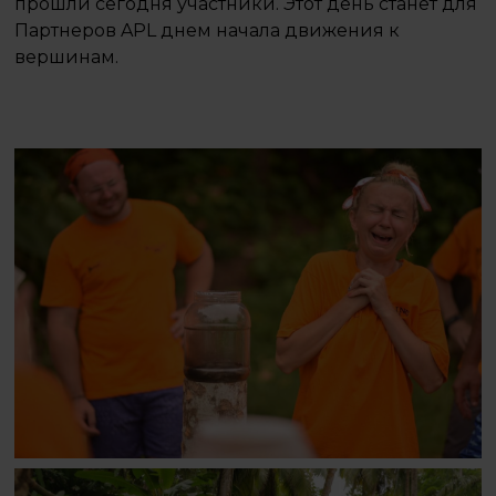
прошли сегодня участники. Этот день станет для
Партнеров APL днем начала движения к
вершинам.