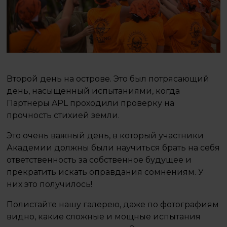
Второй день на острове. Это был потрясающий
день, насыщенный испытаниями, когда
Партнеры APL проходили проверку на
прочность стихией земли.
Это очень важный день, в который участники
Академии должны были научиться брать на себя
ответственность за собственное будущее и
прекратить искать оправдания сомнениям. У
них это получилось!
Полистайте нашу галерею, даже по фотографиям
видно, какие сложные и мощные испытания