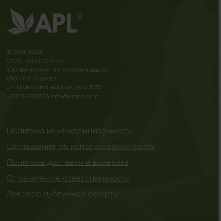
© 2011-2026
ООО «АПЛГО УКР»
Юридический и почтовый адрес:
65007, г. Одесса,
ул. Новощепный ряд, дом 15/17
+357 99 855523
info@aplgo.com
Политика конфиденциальности
Соглашение об использовании сайта
Политика доставки и возврата
Ограничение ответственности
Договор публичной оферты