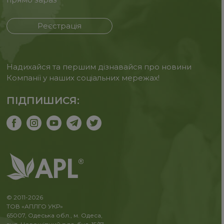
Реєстрація
Надихайся та першим дізнавайся про новини
Компанії у наших соціальних мережах!
ПІДПИШИСЯ:
© 2011-2026
ТОВ «АПЛГО УКР»
65007, Одеська обл., м. Одеса,