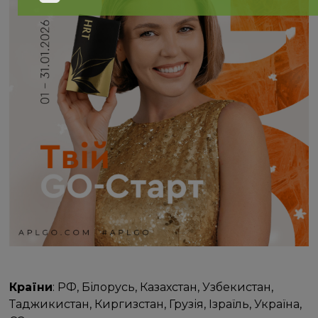
Країни
: РФ, Білорусь, Казахстан, Узбекистан,
Таджикистан, Киргизстан, Грузія, Ізраїль, Україна,