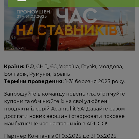
Країни:
РФ, СНД, ЄС, Україна, Грузія, Молдова,
Болгарія, Румунія, Ізраїль
Терміни проведення:
1-31 березня 2025 року.
Запрошуйте в команду новеньких, отримуйте
купони та обмінюйте їх на свої улюблені
продукти із серій Acumullit SA! Давайте разом
досягати нових вершин і створювати яскраве
майбутнє! Це час наставників в APL GO!
Партнер Компанії з 01.03.2025 до 31.03.2025