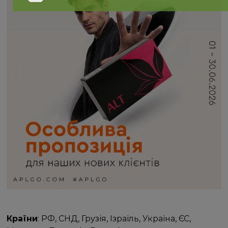
Країни
: РФ, СНД, Грузія, Ізраїль, Україна, ЄС,