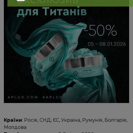
Країни
: Росія, СНД, ЄС, Україна, Румунія, Болгарія,
Молдова