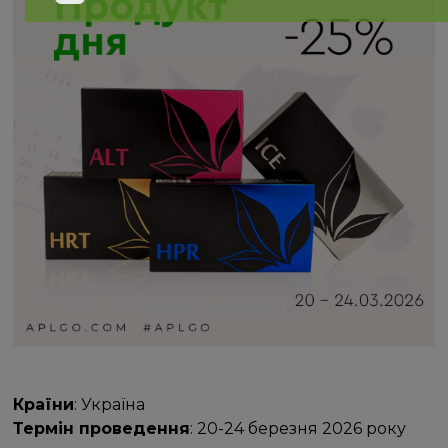
Країни
: Україна
Термін проведення
: 20-24 березня 2026 року