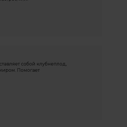
ставляет собой клубнеплод,
миром. Помогает