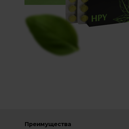
Преимущества