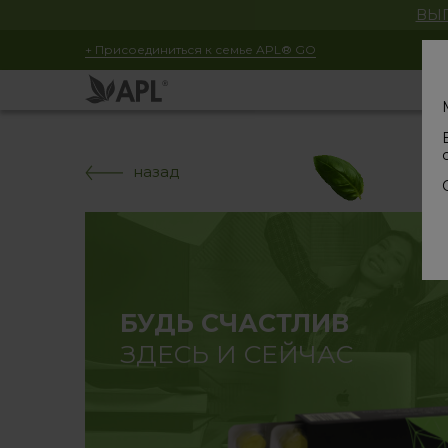
ВЫГ
+ Присоединиться к семье APL® GO
назад
БУДЬ СЧАСТЛИВ
ЗДЕСЬ И СЕЙЧАС