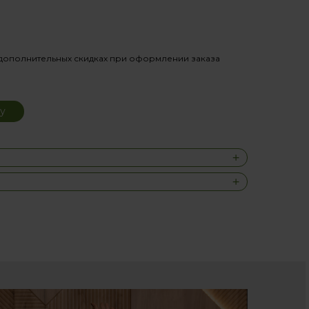
дополнительных скидках при оформлении заказа
у