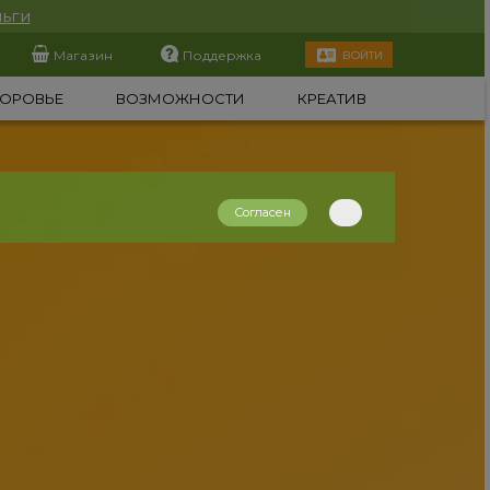
ьги
Магазин
Поддержка
ВОЙТИ
ОРОВЬЕ
ВОЗМОЖНОСТИ
КРЕАТИВ
Согласен