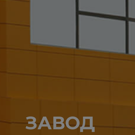
ЗАВОД