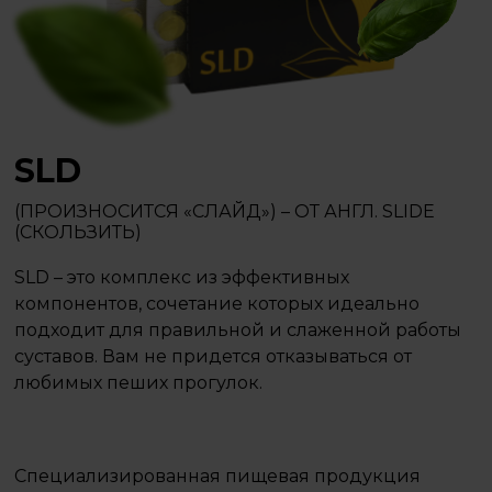
SLD
(ПРОИЗНОСИТСЯ «СЛАЙД») – ОТ АНГЛ. SLIDE
(СКОЛЬЗИТЬ)
SLD – это комплекс из эффективных
компонентов, сочетание которых идеально
подходит для правильной и слаженной работы
суставов. Вам не придется отказываться от
любимых пеших прогулок.
Специализированная пищевая продукция