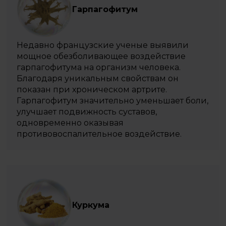
Гарпагофитум
Недавно французские ученые выявили
мощное обезболивающее воздействие
гарпагофитума на организм человека.
Благодаря уникальным свойствам он
показан при хроническом артрите.
Гарпагофитум значительно уменьшает боли,
улучшает подвижность суставов,
одновременно оказывая
противовоспалительное воздействие.
Куркума