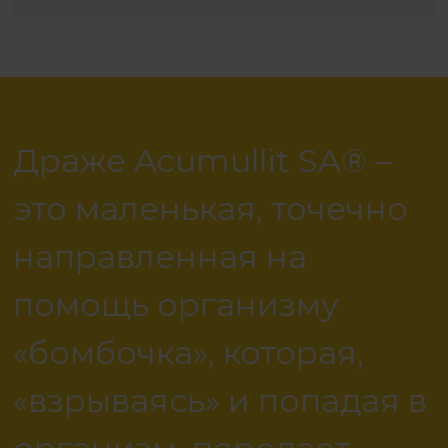
Драже Acumullit SA® –
это маленькая, точечно
направленная на
помощь организму
«бомбочка», которая,
«взрываясь» и попадая в