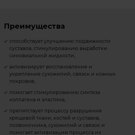
Преимущества
способствует улучшению подвижности
суставов, стимулированию выработки
синовиальной жидкости,
активизирует восстановление и
укрепление сухожилий, связок и кожных
покровов,
помогает стимулированию синтеза
коллагена и эластина,
препятствует процессу разрушения
хрящевой ткани, костей и суставов,
позвоночника, сухожилий и связок и
помогает активизации процесса их