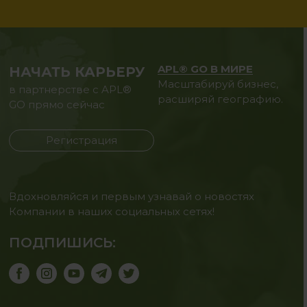
APL® GO В МИРЕ
НАЧАТЬ КАРЬЕРУ
Масштабируй бизнес,
в партнерстве с APL®
расширяй географию.
GO прямо сейчас
Регистрация
Вдохновляйся и первым узнавай о новостях
Компании в наших социальных сетях!
ПОДПИШИСЬ: