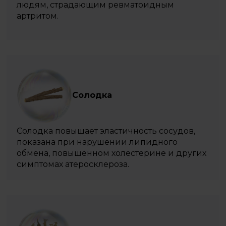
людям, страдающим ревматоидным
артритом.
Солодка
Солодка повышает эластичность сосудов,
показана при нарушении липидного
обмена, повышенном холестерине и других
симптомах атеросклероза.