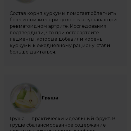
Состав корня куркумы помогает облегчить
боль и снизить припухлость в суставах при
ревматоидном артрите. Исследования
подтвердили, что при остеоартрите
пациенты, которые добавили корень
куркумы к ежедневному рациону, стали
больше двигаться.
Груша
Груша — практически идеальный фрукт. В
груше сбалансированное содержание