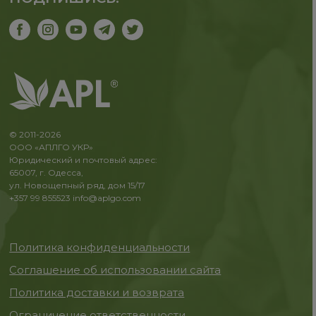
© 2011-2026
ООО «АПЛГО УКР»
Юридический и почтовый адрес:
65007, г. Одесса,
ул. Новощепный ряд, дом 15/17
+357 99 855523
info@aplgo.com
Политика конфиденциальности
Соглашение об использовании сайта
Политика доставки и возврата
Ограничение ответственности