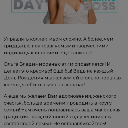
Управлять коллективом сложно. А более, чем
тридцатью неуправляемыми творческими
индивидуальностями еще сложнее!
Ольга Владимировна с этим справляется! И
делает это красиво!! Ещё бы! Ведь на каждый
День Рождения мы желаем ей столько нервных
клеток, чтобы хватило на всех нас!
А еще мы желаем Вам вдохновения, женского
счастья, больше времени проводить в кругу
семьи! Нам очень понравилась ваша маленькая
традиция - каждый новый год увеличивать
состав своей семьи! Не останавливайтесь!