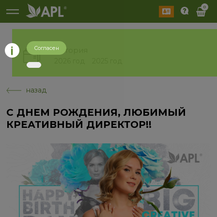
0
Согласен
История
2026 год
2025 год
назад
С ДНЕМ РОЖДЕНИЯ, ЛЮБИМЫЙ
КРЕАТИВНЫЙ ДИРЕКТОР!!