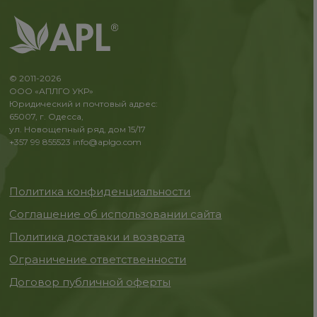
© 2011-2026
ООО «АПЛГО УКР»
Юридический и почтовый адрес:
65007, г. Одесса,
ул. Новощепный ряд, дом 15/17
+357 99 855523
info@aplgo.com
Политика конфиденциальности
Соглашение об использовании сайта
Политика доставки и возврата
Ограничение ответственности
Договор публичной оферты