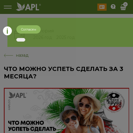
0
Согласен
История
2026 год
2025 год
назад
ЧТО МОЖНО УСПЕТЬ СДЕЛАТЬ ЗА 3
МЕСЯЦА?