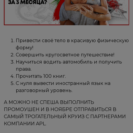
Привести своё тело в красивую физическую
форму!
Совершить кругосветное путешествие!
Научиться водить автомобиль и получить
права.
Прочитать 100 книг.
С нуля вывести иностранный язык на
разговорный уровень.
А МОЖНО НЕ СПЕША ВЫПОЛНИТЬ
ПРОМОУШЕН И В НОЯБРЕ ОТПРАВИТЬСЯ В
САМЫЙ ТРОГАТЕЛЬНЫЙ КРУИЗ С ПАРТНЕРАМИ
КОМПАНИИ APL.