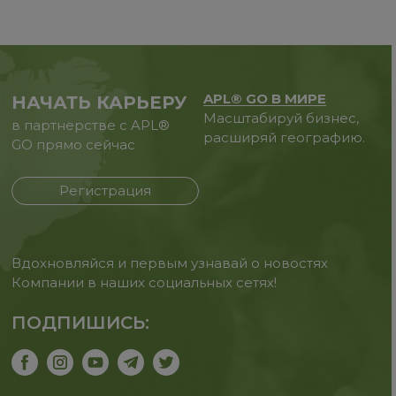
APL® GO В МИРЕ
НАЧАТЬ КАРЬЕРУ
Масштабируй бизнес,
в партнерстве с APL®
расширяй географию.
GO прямо сейчас
Регистрация
Вдохновляйся и первым узнавай о новостях
Компании в наших социальных сетях!
ПОДПИШИСЬ: