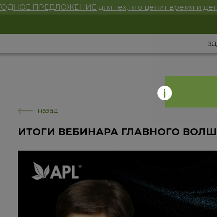
ОДНОЕ ПРЕДЛОЖЕНИЕ для тех, кто ценит время и ден
ЗД
назад
ИТОГИ ВЕБИНАРА ГЛАВНОГО ВОЛШ