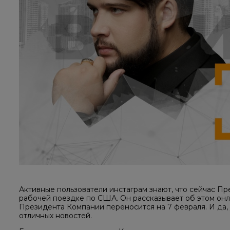
Активные пользователи инстаграм знают, что сейчас П
рабочей поездке по США. Он рассказывает об этом онлай
Президента Компании переносится на 7 февраля. И да, 
отличных новостей.