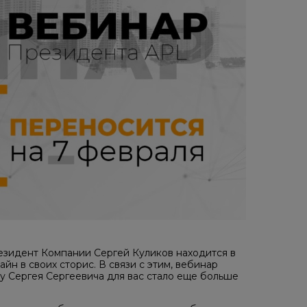
резидент Компании Сергей Куликов находится в
н в своих сторис. В связи с этим, вебинар
у Сергея Сергеевича для вас стало еще больше