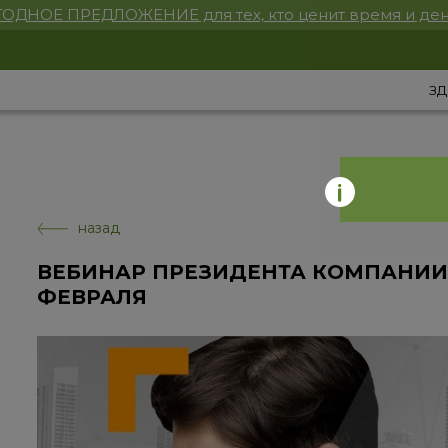
ОДНОЕ ПРЕДЛОЖЕНИЕ для тех, кто ценит время и ден
ЗД
назад
ВЕБИНАР ПРЕЗИДЕНТА КОМПАНИИ 
ФЕВРАЛЯ