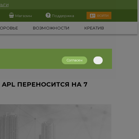
ьги
Магазин
Поддержка
ВОЙТИ
ОРОВЬЕ
ВОЗМОЖНОСТИ
КРЕАТИВ
Согласен
APL ПЕРЕНОСИТСЯ НА 7