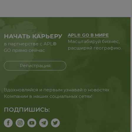
APL® GO В МИРЕ
НАЧАТЬ КАРЬЕРУ
Масштабируй бизнес,
в партнерстве с APL®
расширяй географию.
GO прямо сейчас
Регистрация
Вдохновляйся и первым узнавай о новостях
Компании в наших социальных сетях!
ПОДПИШИСЬ: