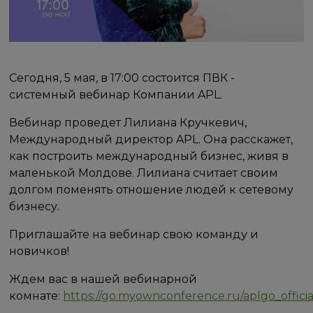
Сегодня, 5 мая, в 17:00 состоится ПВК -
системный вебинар Компании APL.
Вебинар проведет Лилиана Кручкевич,
Международный директор APL. Она расскажет,
как построить международный бизнес, живя в
маленькой Молдове. Лилиана считает своим
долгом поменять отношение людей к сетевому
бизнесу.
Приглашайте на вебинар свою команду и
новичков!
Ждем вас в нашей вебинарной
комнате:
https://go.myownconference.ru/aplgo_officia