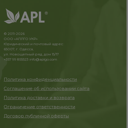
© 2011-2026
ООО «АПЛГО УКР»
Юридический и почтовый адрес:
65007, г. Одесса,
ул. Новощепный ряд, дом 15/17
+357 99 855523
info@aplgo.com
Политика конфиденциальности
Соглашение об использовании сайта
Политика доставки и возврата
Ограничение ответственности
Договор публичной оферты