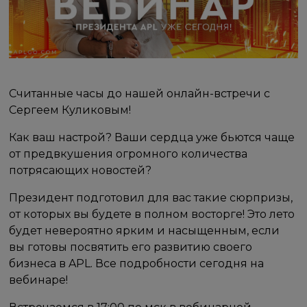
Считанные часы до нашей онлайн-встречи с
Сергеем Куликовым!
Как ваш настрой? Ваши сердца уже бьются чаще
от предвкушения огромного количества
потрясающих новостей?
Президент подготовил для вас такие сюрпризы,
от которых вы будете в полном восторге! Это лето
будет невероятно ярким и насыщенным, если
вы готовы посвятить его развитию своего
бизнеса в APL. Все подробности сегодня на
вебинаре!