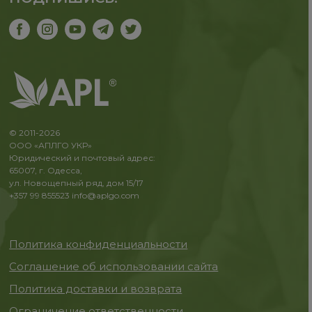
© 2011-2026
ООО «АПЛГО УКР»
Юридический и почтовый адрес:
65007, г. Одесса,
ул. Новощепный ряд, дом 15/17
+357 99 855523
info@aplgo.com
Политика конфиденциальности
Соглашение об использовании сайта
Политика доставки и возврата
Ограничение ответственности