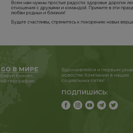
Всем нам нужны простые радости: здоровье дорогих лю
отношения с друзьями и командой. Примите в эти праз
любви родных и близких!
Будьте счастливы, стремитесь к покорению новых верш
 GO В МИРЕ
Вдохновляйся и первым узна
новостях Компании в наших
бируй бизнес,
социальных сетях!
яй географию.
ПОДПИШИСЬ: