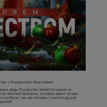
 вас с Рождеством Христовым!
ъем, ведь Рождество является одним из
акой светлый праздник, который дарит людям
е и доброе, так как человек с чистой душой
долгой!