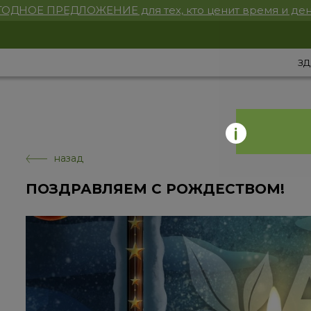
ОДНОЕ ПРЕДЛОЖЕНИЕ для тех, кто ценит время и ден
ЗД
назад
ПОЗДРАВЛЯЕМ С РОЖДЕСТВОМ!