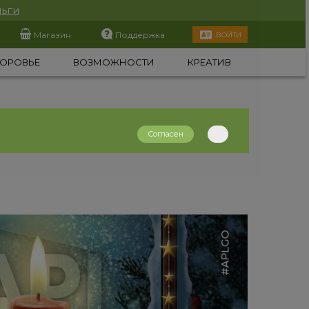
ьги
Магазин
Поддержка
ВОЙТИ
ОРОВЬЕ
ВОЗМОЖНОСТИ
КРЕАТИВ
Согласен