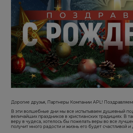
Дорогие друзья, Партнеры Компании APL! Поздравляем
В эти волшебные дни мы все испытываем душевный под
величайших праздников в христианских традициях. В т
веру в чудеса, хотелось бы пожелать веры во все лучше
получит много радости и жизнь его будет счастливой и 