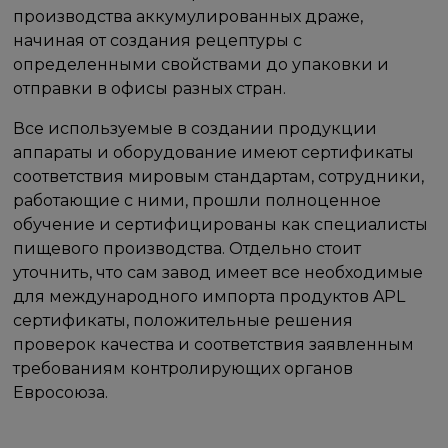
производства аккумулированных драже,
начиная от создания рецептуры с
определенными свойствами до упаковки и
отправки в офисы разных стран.
Все используемые в создании продукции
аппараты и оборудование имеют сертификаты
соответствия мировым стандартам, сотрудники,
работающие с ними, прошли полноценное
обучение и сертифицированы как специалисты
пищевого производства. Отдельно стоит
уточнить, что сам завод имеет все необходимые
для международного импорта продуктов APL
сертификаты, положительные решения
проверок качества и соответствия заявленным
требованиям контролирующих органов
Евросоюза.