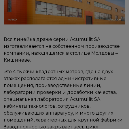
Вся линейка драже серии Acumullit SA
изготавливается на собственном производстве
компании, находящемся в столице Молдовы –
Кишиневе.
Это 4 тысячи квадратных метров, где на двух
этажах располагаются административные
помещения, производственные линии,
лаборатории проверки и доработки качества,
специальная лаборатория Acumullit SA,
кабинеты технологов, сотрудников,
обслуживающих аппаратуру, и много других
помещений, характерных для крупной фабрики.
Завод полностью закрывает весь цикл