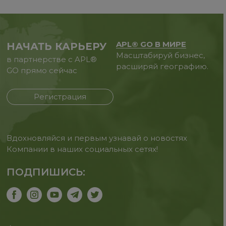
APL® GO В МИРЕ
НАЧАТЬ КАРЬЕРУ
Масштабируй бизнес,
в партнерстве с APL®
расширяй географию.
GO прямо сейчас
Регистрация
Вдохновляйся и первым узнавай о новостях
Компании в наших социальных сетях!
ПОДПИШИСЬ: