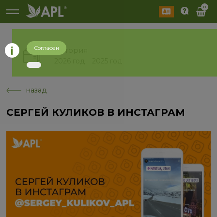
0
Согласен
История
2026 год
2025 год
назад
СЕРГЕЙ КУЛИКОВ В ИНСТАГРАМ