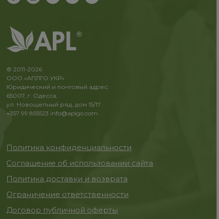
© 2011-2026
ООО «АПЛГО УКР»
Юридический и почтовый адрес:
65007, г. Одесса,
ул. Новощепный ряд, дом 15/17
+357 99 855523
info@aplgo.com
Политика конфиденциальности
Соглашение об использовании сайта
Политика доставки и возврата
Ограничение ответственности
Договор публичной оферты