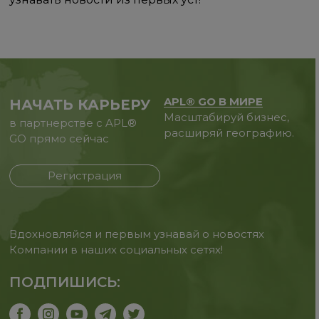
APL® GO В МИРЕ
НАЧАТЬ КАРЬЕРУ
Масштабируй бизнес,
в партнерстве с APL®
расширяй географию.
GO прямо сейчас
Регистрация
Вдохновляйся и первым узнавай о новостях
Компании в наших социальных сетях!
ПОДПИШИСЬ: