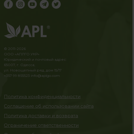
© 2011-2026
ООО «АПЛГО УКР»
Юридический и почтовый адрес:
65007, г. Одесса,
ул. Новощепный ряд, дом 15/17
+357 99 855523
info@aplgo.com
Политика конфиденциальности
Соглашение об использовании сайта
Политика доставки и возврата
Ограничение ответственности