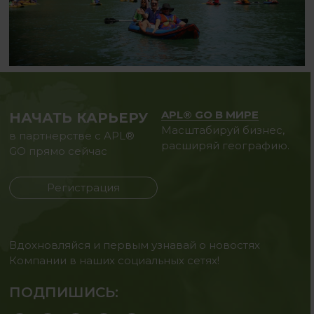
APL® GO В МИРЕ
НАЧАТЬ КАРЬЕРУ
Масштабируй бизнес,
в партнерстве с APL®
расширяй географию.
GO прямо сейчас
Регистрация
Вдохновляйся и первым узнавай о новостях
Компании в наших социальных сетях!
ПОДПИШИСЬ: