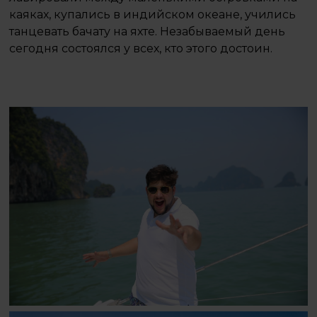
каяках, купались в индийском океане, учились
танцевать бачату на яхте. Незабываемый день
сегодня состоялся у всех, кто этого достоин.