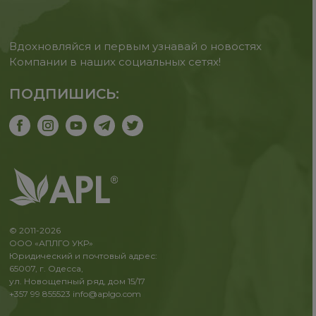
Вдохновляйся и первым узнавай о новостях
Компании в наших социальных сетях!
ПОДПИШИСЬ:
© 2011-2026
ООО «АПЛГО УКР»
Юридический и почтовый адрес:
65007, г. Одесса,
ул. Новощепный ряд, дом 15/17
+357 99 855523
info@aplgo.com