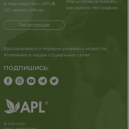
Масштабируй бизнес,
в партнерстве с APL®
расширяй географию.
GO прямо сейчас
Регистрация
Вдохновляйся и первым узнавай о новостях
Компании в наших социальных сетях!
ПОДПИШИСЬ:
© 2011-2026
ООО «АПЛГО УКР»