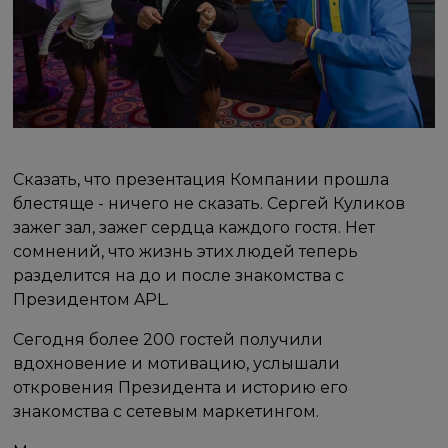
Сказать, что презентация Компании прошла
блестяще - ничего не сказать. Сергей Куликов
зажег зал, зажег сердца каждого гостя. Нет
сомнений, что жизнь этих людей теперь
разделится на до и после знакомства с
Президентом APL.
Сегодня более 200 гостей получили
вдохновение и мотивацию, услышали
откровения Президента и историю его
знакомства с сетевым маркетингом.