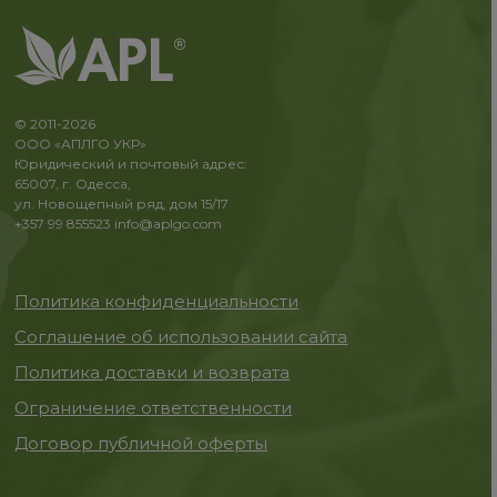
© 2011-2026
ООО «АПЛГО УКР»
Юридический и почтовый адрес:
65007, г. Одесса,
ул. Новощепный ряд, дом 15/17
+357 99 855523
info@aplgo.com
Политика конфиденциальности
Соглашение об использовании сайта
Политика доставки и возврата
Ограничение ответственности
Договор публичной оферты