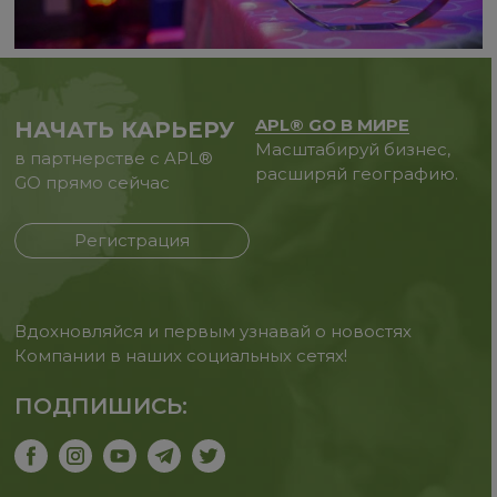
APL® GO В МИРЕ
НАЧАТЬ КАРЬЕРУ
Масштабируй бизнес,
в партнерстве с APL®
расширяй географию.
GO прямо сейчас
Регистрация
Вдохновляйся и первым узнавай о новостях
Компании в наших социальных сетях!
ПОДПИШИСЬ: