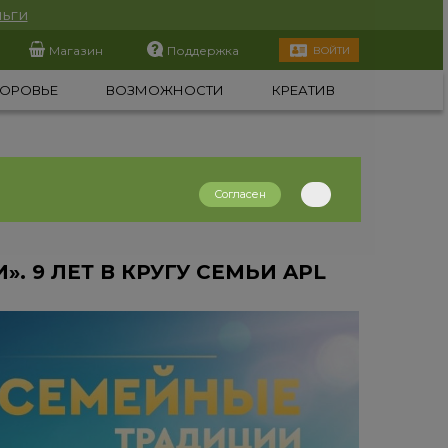
ьги
Магазин
Поддержка
ВОЙТИ
ОРОВЬЕ
ВОЗМОЖНОСТИ
КРЕАТИВ
Согласен
. 9 ЛЕТ В КРУГУ СЕМЬИ APL