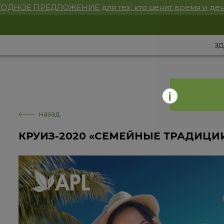
ОДНОЕ ПРЕДЛОЖЕНИЕ для тех, кто ценит время и ден
ЗД
назад
КРУИЗ-2020 «СЕМЕЙНЫЕ ТРАДИЦИИ»