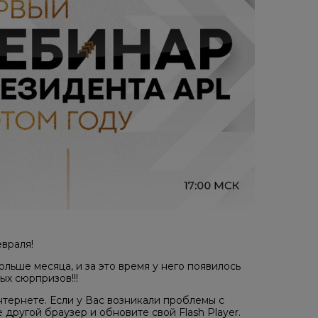
враля!
льше месяца, и за это время у него появилось
ых сюрпризов!!!
тернете. Если у Вас возникали проблемы с
другой браузер и обновите свой Flash Player.