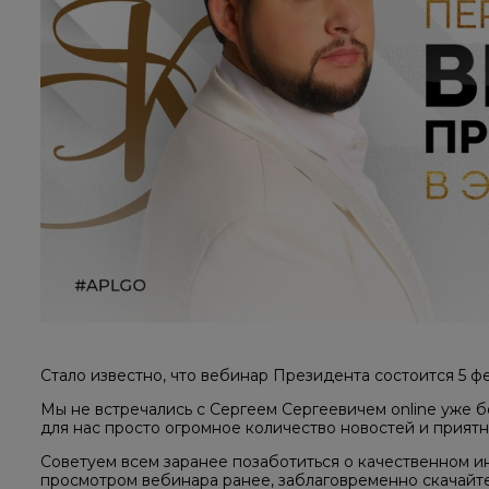
Стало известно, что вебинар Президента состоится 5 фе
Мы не встречались с Сергеем Сергеевичем online уже бо
для нас просто огромное количество новостей и приятн
Советуем всем заранее позаботиться о качественном ин
просмотром вебинара ранее, заблаговременно скачайте 