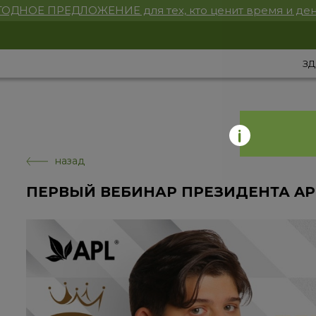
ОДНОЕ ПРЕДЛОЖЕНИЕ для тех, кто ценит время и ден
ЗД
назад
ПЕРВЫЙ ВЕБИНАР ПРЕЗИДЕНТА APL