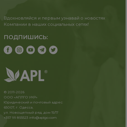
Вдохновляйся и первым узнавай о новостях
Компании в наших социальных сетях!
ПОДПИШИСЬ:
© 2011-2026
ООО «АПЛГО УКР»
Юридический и почтовый адрес:
65007, г. Одесса,
ул. Новощепный ряд, дом 15/17
+357 99 855523
info@aplgo.com