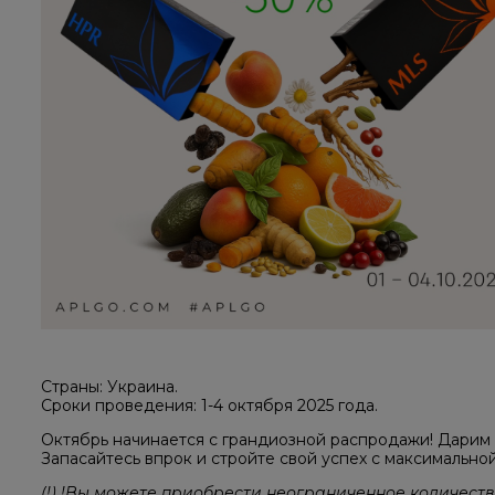
Страны: Украина.
Сроки проведения: 1-4 октября 2025 года.
Октябрь начинается с грандиозной распродажи! Дарим
Запасайтесь впрок и стройте свой успех с максимально
(!) !Вы можете приобрести неограниченное количест