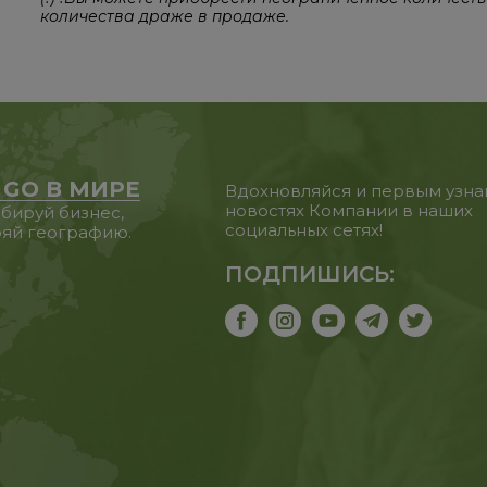
количества драже в продаже.
 GO В МИРЕ
Вдохновляйся и первым узна
новостях Компании в наших
бируй бизнес,
социальных сетях!
яй географию.
ПОДПИШИСЬ: