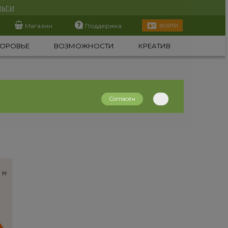
ьги
Магазин
Поддержка
ВОЙТИ
ОРОВЬЕ
ВОЗМОЖНОСТИ
КРЕАТИВ
Согласен