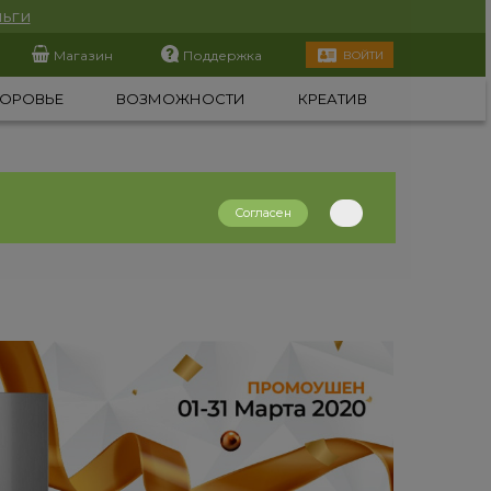
ьги
Магазин
Поддержка
ВОЙТИ
ОРОВЬЕ
ВОЗМОЖНОСТИ
КРЕАТИВ
Согласен