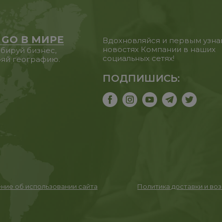
 GO В МИРЕ
Вдохновляйся и первым узна
новостях Компании в наших
бируй бизнес,
социальных сетях!
яй географию.
ПОДПИШИСЬ:
ние об использовании сайта
Политика доставки и во