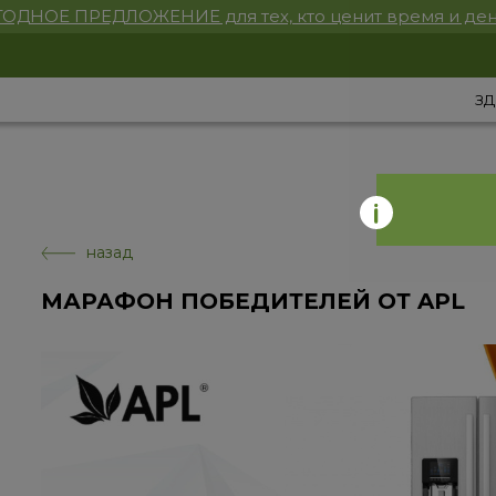
ОДНОЕ ПРЕДЛОЖЕНИЕ для тех, кто ценит время и ден
ЗД
назад
МАРАФОН ПОБЕДИТЕЛЕЙ ОТ APL