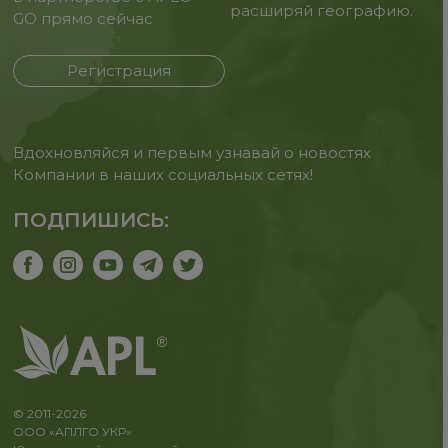
расширяй географию.
GO прямо сейчас
Регистрация
Вдохновляйся и первым узнавай о новостях
Компании в наших социальных сетях!
ПОДПИШИСЬ:
© 2011-2026
ООО «АПЛГО УКР»