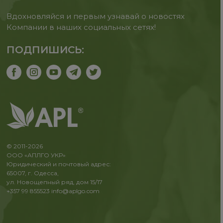
Вдохновляйся и первым узнавай о новостях
Компании в наших социальных сетях!
ПОДПИШИСЬ:
© 2011-2026
ООО «АПЛГО УКР»
Юридический и почтовый адрес:
65007, г. Одесса,
ул. Новощепный ряд, дом 15/17
+357 99 855523
info@aplgo.com