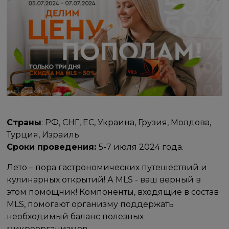
Страны
: РФ, СНГ, ЕС, Украина, Грузия, Молдова,
Турция, Израиль.
Сроки проведения:
5-7 июля 2024 года.
Лето – пора гастрономических путешествий и
кулинарных открытий! А MLS - ваш верный в
этом помощник! Компоненты, входящие в состав
MLS, помогают организму поддержать
необходимый баланс полезных
микроорганизмов.