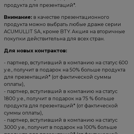
продукта для презентаций*.
Внимание:
в качестве презентационного
продукта можно выбрать любые драже серии
ACUMULLIT SA, кроме BTY. Акция на вторичные
покупки действительна для всех стран.
Для новых контрактов:
- партнер, вступивший в компанию на статус 600
у.е., получит в подарок на 50% больше продукта
для презентаций* (от фактической суммы
оплаты),
- партнер, вступивший в компанию на статус
1800 у.е., получит в подарок на 75 % больше
продукта для презентаций* (от фактической
суммы оплаты),
- партнер, вступивший в компанию на статус
3000 у.е., получит в подарок на 100% больше