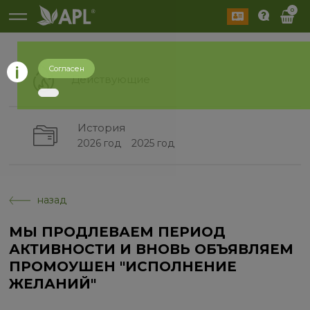
0
Согласен
Действующие
История
2026 год
2025 год
назад
МЫ ПРОДЛЕВАЕМ ПЕРИОД
АКТИВНОСТИ И ВНОВЬ ОБЪЯВЛЯЕМ
ПРОМОУШЕН "ИСПОЛНЕНИЕ
ЖЕЛАНИЙ"