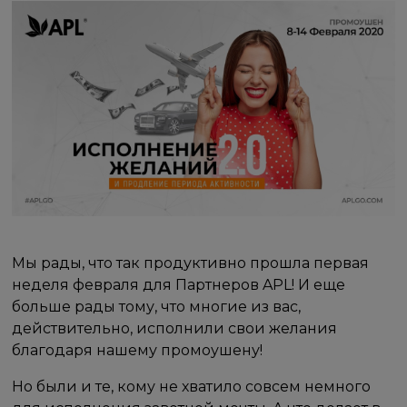
Мы рады, что так продуктивно прошла первая
неделя февраля для Партнеров APL! И еще
больше рады тому, что многие из вас,
действительно, исполнили свои желания
благодаря нашему промоушену!​
Но были и те, кому не хватило совсем немного