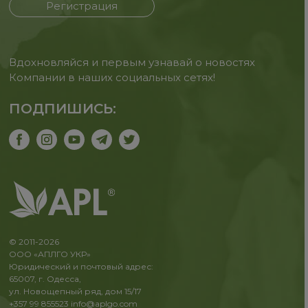
Регистрация
Вдохновляйся и первым узнавай о новостях
Компании в наших социальных сетях!
ПОДПИШИСЬ:
© 2011-2026
ООО «АПЛГО УКР»
Юридический и почтовый адрес:
65007, г. Одесса,
ул. Новощепный ряд, дом 15/17
+357 99 855523
info@aplgo.com