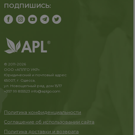
ПОДПИШИСЬ:
© 2011-2026
ООО «АПЛГО УКР»
Юридический и почтовый адрес:
65007, г. Одесса,
ул. Новощепный ряд, дом 15/17
+357 99 855523
info@aplgo.com
Политика конфиденциальности
Соглашение об использовании сайта
Политика доставки и возврата