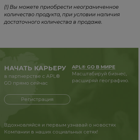
(!) Вы можете приобрести неограниченное
количество продукта, при условии наличия
достаточного количества в продаже.
APL® GO В МИРЕ
НАЧАТЬ КАРЬЕРУ
Масштабируй бизнес,
в партнерстве с APL®
расширяй географию.
GO прямо сейчас
Регистрация
Вдохновляйся и первым узнавай о новостях
Компании в наших социальных сетях!