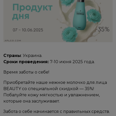
Страны
: Украина.
Сроки проведения:
7-10 июня 2025 года.
Время заботы о себе!
Приобретайте наше нежное молочко для лица
BEAUTY со специальной скидкой — 35%!
Побалуйте кожу мягкостью и увлажнением,
которые она заслуживает.
Забота о себе начинается с правильных средств.