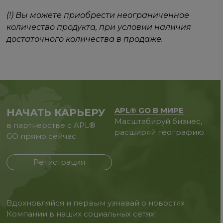
(!) Вы можете приобрести неограниченное
количество продукта, при условии наличия
достаточного количества в продаже.
APL® GO В МИРЕ
НАЧАТЬ КАРЬЕРУ
Масштабируй бизнес,
в партнерстве с APL®
расширяй географию.
GO прямо сейчас
Регистрация
Вдохновляйся и первым узнавай о новостях
Компании в наших социальных сетях!