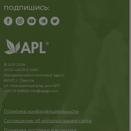
ПОДПИШИСЬ:
© 2011-2026
ООО «АПЛГО УКР»
Юридический и почтовый адрес:
65007, г. Одесса,
ул. Новощепный ряд, дом 15/17
+357 99 855523
info@aplgo.com
Политика конфиденциальности
Соглашение об использовании сайта
Политика доставки и возврата