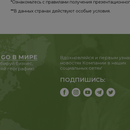
*Ознакомьтесь с правилами получения презентационного 
**​В​ данных странах действуют особые условия.
 GO В МИРЕ
Вдохновляйся и первым узна
новостях Компании в наших
бируй бизнес,
социальных сетях!
яй географию.
ПОДПИШИСЬ: