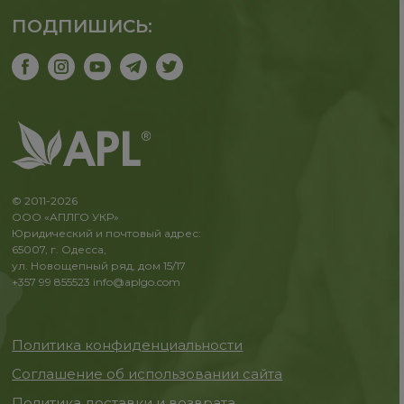
ПОДПИШИСЬ:
© 2011-2026
ООО «АПЛГО УКР»
Юридический и почтовый адрес:
65007, г. Одесса,
ул. Новощепный ряд, дом 15/17
+357 99 855523
info@aplgo.com
Политика конфиденциальности
Соглашение об использовании сайта
Политика доставки и возврата