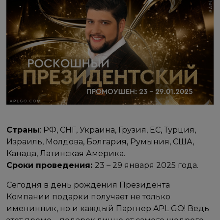
Страны
: РФ, СНГ, Украина, Грузия, ЕС, Турция,
Израиль, Молдова, Болгария, Румыния, США,
Канада, Латинская Америка.
Сроки проведения:
23 – 29 января 2025 года.
Сегодня в день рождения Президента
Компании подарки получает не только
именинник, но и каждый Партнер APL GO! Ведь