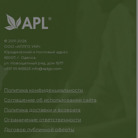
© 2011-2026
ООО «АПЛГО УКР»
Юридический и почтовый адрес:
65007, г. Одесса,
ул. Новощепный ряд, дом 15/17
+357 99 855523
info@aplgo.com
Политика конфиденциальности
Соглашение об использовании сайта
Политика доставки и возврата
Ограничение ответственности
Договор публичной оферты