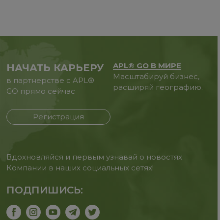
APL® GO В МИРЕ
НАЧАТЬ КАРЬЕРУ
Масштабируй бизнес,
в партнерстве с APL®
расширяй географию.
GO прямо сейчас
Регистрация
Вдохновляйся и первым узнавай о новостях
Компании в наших социальных сетях!
ПОДПИШИСЬ: