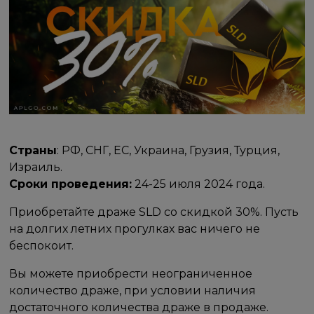
Страны
: РФ, СНГ, ЕС, Украина, Грузия, Турция,
Израиль.
Сроки проведения:
24-25 июля 2024 года.
Приобретайте драже SLD со скидкой 30%. Пусть
на долгих летних прогулках вас ничего не
беспокоит.
Вы можете приобрести неограниченное
количество драже, при условии наличия
достаточного количества драже в продаже.