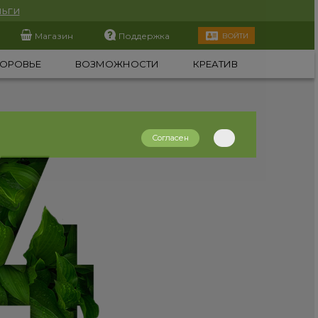
ьги
Магазин
Поддержка
ВОЙТИ
ОРОВЬЕ
ВОЗМОЖНОСТИ
КРЕАТИВ
Согласен