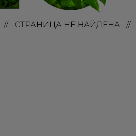
// СТРАНИЦА НЕ НАЙДЕНА //