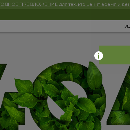
ОДНОЕ ПРЕДЛОЖЕНИЕ для тех, кто ценит время и ден
ЗД